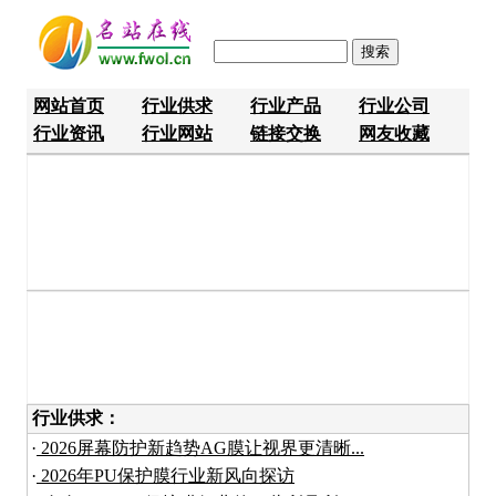
网站首页
行业供求
行业产品
行业公司
行业资讯
行业网站
链接交换
网友收藏
行业供求：
·
2026屏幕防护新趋势AG膜让视界更清晰...
·
2026年PU保护膜行业新风向探访