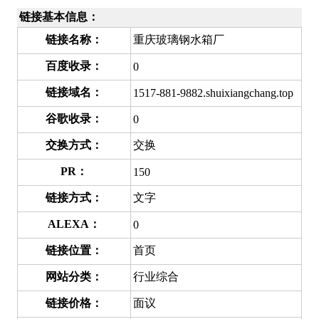
链接基本信息：
链接名称：
重庆玻璃钢水箱厂
百度收录：
0
链接域名：
1517-881-9882.shuixiangchang.top
谷歌收录：
0
交换方式：
交换
PR：
150
链接方式：
文字
ALEXA：
0
链接位置：
首页
网站分类：
行业综合
链接价格：
面议