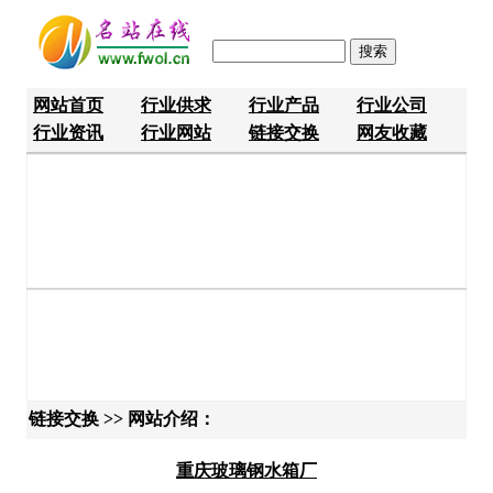
网站首页
行业供求
行业产品
行业公司
行业资讯
行业网站
链接交换
网友收藏
链接交换 >> 网站介绍：
重庆玻璃钢水箱厂