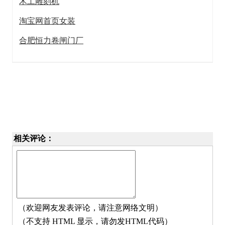
木工雕刻机
淘宝网首页女装
合肥恒力卷闸门厂
相关评论：
（欢迎网友发表评论，请注意网络文明）
（不支持 HTML 显示，请勿发HTML代码）