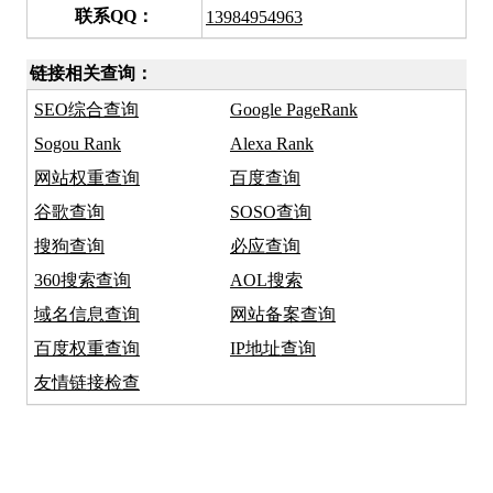
联系QQ：
13984954963
链接相关查询：
SEO综合查询
Google PageRank
Sogou Rank
Alexa Rank
网站权重查询
百度查询
谷歌查询
SOSO查询
搜狗查询
必应查询
360搜索查询
AOL搜索
域名信息查询
网站备案查询
百度权重查询
IP地址查询
友情链接检查