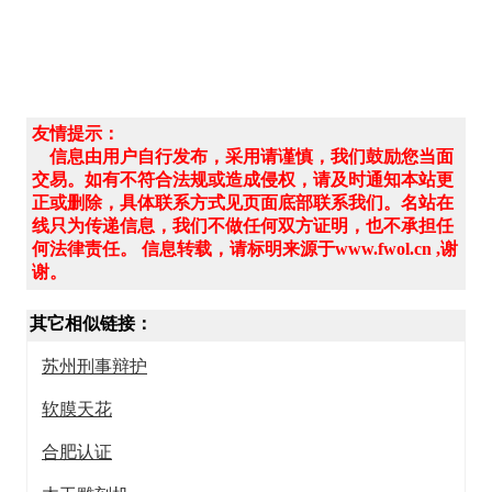
友情提示：
信息由用户自行发布，采用请谨慎，我们鼓励您当面
交易。如有不符合法规或造成侵权，请及时通知本站更
正或删除，具体联系方式见页面底部联系我们。名站在
线只为传递信息，我们不做任何双方证明，也不承担任
何法律责任。 信息转载，请标明来源于www.fwol.cn ,谢
谢。
其它相似链接：
苏州刑事辩护
软膜天花
合肥认证