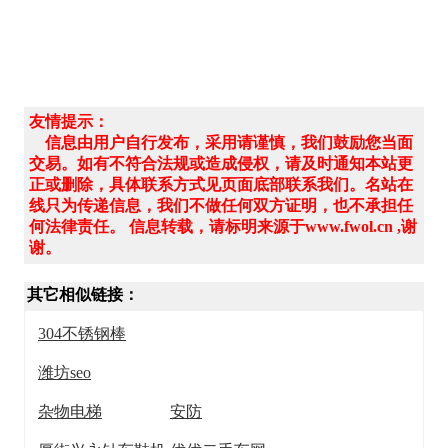
友情提示：
信息由用户自行发布，采用请谨慎，我们鼓励您当面
交易。如有不符合法规或造成侵权，请及时通知本站更
正或删除，具体联系方式见页面底部联系我们。名站在
线只为传递信息，我们不做任何双方证明，也不承担任
何法律责任。 信息转载，请标明来源于www.fwol.cn ,谢
谢。
其它相似链接：
304不锈钢棒
潍坊seo
杂物电梯
安防