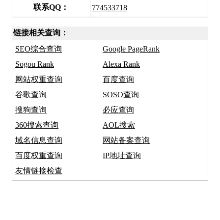
联系QQ：
774533718
链接相关查询：
SEO综合查询
Google PageRank
Sogou Rank
Alexa Rank
网站权重查询
百度查询
谷歌查询
SOSO查询
搜狗查询
必应查询
360搜索查询
AOL搜索
域名信息查询
网站备案查询
百度权重查询
IP地址查询
友情链接检查