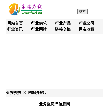
网站首页
行业供求
行业产品
行业公司
行业资讯
行业网站
链接交换
网友收藏
链接交换 >> 网站介绍：
业务盟菏泽信息网