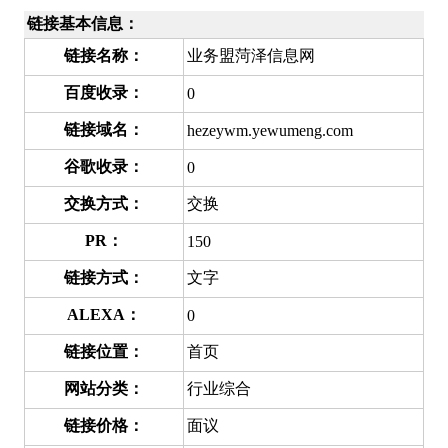
链接基本信息：
链接名称：
业务盟菏泽信息网
百度收录：
0
链接域名：
hezeywm.yewumeng.com
谷歌收录：
0
交换方式：
交换
PR：
150
链接方式：
文字
ALEXA：
0
链接位置：
首页
网站分类：
行业综合
链接价格：
面议