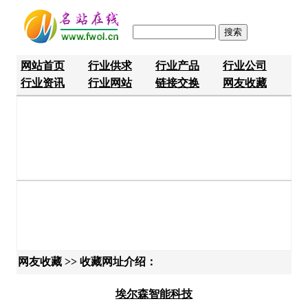
网站首页
行业供求
行业产品
行业公司
行业资讯
行业网站
链接交换
网友收藏
网友收藏 >> 收藏网址介绍：
埃尔森智能科技