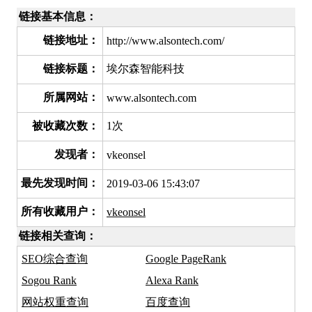
链接基本信息：
链接地址：
http://www.alsontech.com/
链接标题：
埃尔森智能科技
所属网站：
www.alsontech.com
被收藏次数：
1次
发现者：
vkeonsel
最先发现时间：
2019-03-06 15:43:07
所有收藏用户：
vkeonsel
链接相关查询：
SEO综合查询
Google PageRank
Sogou Rank
Alexa Rank
网站权重查询
百度查询