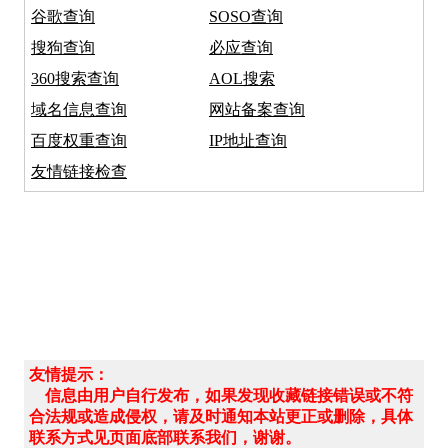
谷歌查询
SOSO查询
搜狗查询
必应查询
360搜索查询
AOL搜索
域名信息查询
网站备案查询
百度权重查询
IP地址查询
友情链接检查
友情提示：
信息由用户自行发布，如果发现收藏链接错误或不符
合法规或造成侵权，请及时通知本站更正或删除，具体
联系方式见页面底部联系我们，谢谢。