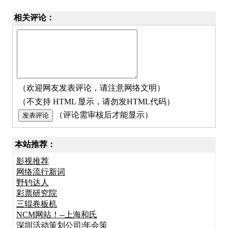
相关评论：
（欢迎网友发表评论，请注意网络文明）
（不支持 HTML 显示，请勿发HTML代码）
（评论需审核后才能显示）
本站推荐：
影视推荐
网络流行新词
野钓达人
彩票研究院
三辊卷板机
NCM网站！--上海和氏
深圳活动策划公司|年会策