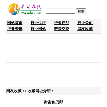
网站首页
行业供求
行业产品
行业公司
行业资讯
行业网站
链接交换
网友收藏
网友收藏 >> 收藏网址介绍：
谢谢你刀郎