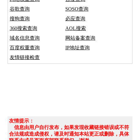
谷歌查询
SOSO查询
搜狗查询
必应查询
360搜索查询
AOL搜索
域名信息查询
网站备案查询
百度权重查询
IP地址查询
友情链接检查
友情提示：
信息由用户自行发布，如果发现收藏链接错误或不符
合法规或造成侵权，请及时通知本站更正或删除，具体