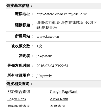
链接基本信息：
链接地址：
http://www.kuwo.cn/my/981274/
谢谢你刀郎-谢谢你在线试听_歌词下
链接标题：
载-酷我音乐
所属网站：
www.kuwo.cn
被收藏次数：
1次
发现者：
jbkqwwiv
最先发现时间：
2016-02-04 23:22:51
所有收藏用户：
jbkqwwiv
链接相关查询：
SEO综合查询
Google PageRank
Sogou Rank
Alexa Rank
网站权重查询
百度查询