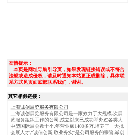
友情提示：
本页是网址导航引导页，如果发现链接错误或不符合
法规或造成侵权，请及时通知本站更正或删除，具体联
系方式见页面底部联系我们，谢谢。
其它相似链接：
上海诚创展览服务有限公司
上海诚创展览服务有限公司是一家效力于大规模.次展
览服务组织工作的公司.成立以来已成功举办过各类大
中型国际展会数十个,年营业额1400多万,培养了一大批
会展人才,"诚信创新,敬业务实"是公司服务的宗旨,诚创