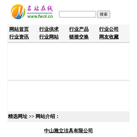
网站首页
行业供求
行业产品
行业公司
行业资讯
行业网站
链接交换
网友收藏
精选网址 >> 网站介绍：
中山雅立洁具有限公司