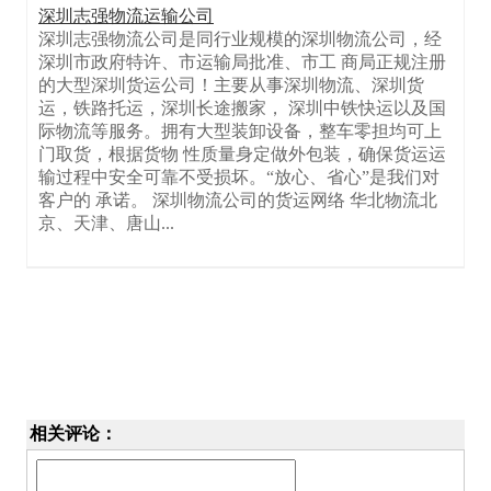
深圳志强物流运输公司
深圳志强物流公司是同行业规模的深圳物流公司，经
深圳市政府特许、市运输局批准、市工 商局正规注册
的大型深圳货运公司！主要从事深圳物流、深圳货
运，铁路托运，深圳长途搬家， 深圳中铁快运以及国
际物流等服务。拥有大型装卸设备，整车零担均可上
门取货，根据货物 性质量身定做外包装，确保货运运
输过程中安全可靠不受损坏。“放心、省心”是我们对
客户的 承诺。 深圳物流公司的货运网络 华北物流北
京、天津、唐山...
相关评论：