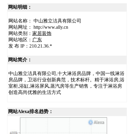
网站明细：
网站名称： 中山雅立洁具有限公司
网站网址： http://www.ally.cn
网站类别：
家居装饰
网站地区：
广东
发 布 IP：210.21.36.*
网站简介：
中山雅立洁具有限公司,十大淋浴房品牌，中国一线淋浴
房品牌，卫浴行业创新典范，技术标杆。精于淋浴房,浴
室柜,浴缸,淋浴屏风,蒸汽房等生产销售，专注于淋浴房
创造高尚优雅的生活方式
网站Alexa排名趋势：