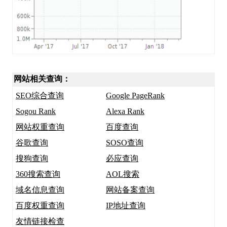
网站相关查询：
SEO综合查询
Google PageRank
Sogou Rank
Alexa Rank
网站权重查询
百度查询
谷歌查询
SOSO查询
搜狗查询
必应查询
360搜索查询
AOL搜索
域名信息查询
网站备案查询
百度权重查询
IP地址查询
友情链接检查