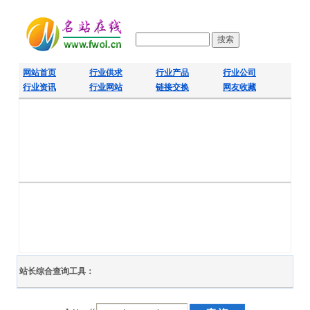
网站首页
行业供求
行业产品
行业公司
行业资讯
行业网站
链接交换
网友收藏
站长综合查询工具：