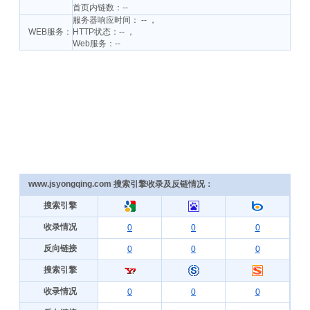
首页内链数：--
服务器响应时间： -- ，
WEB服务：
HTTP状态：-- ，
Web服务：--
www.jsyongqing.com 搜索引擎收录及反链情况：
搜索引擎
收录情况
0
0
0
反向链接
0
0
0
搜索引擎
收录情况
0
0
0