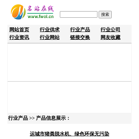
网站首页
行业供求
行业产品
行业公司
行业资讯
行业网站
链接交换
网友收藏
行业产品 >> 产品信息展示：
运城市猪粪脱水机、绿色环保无污染