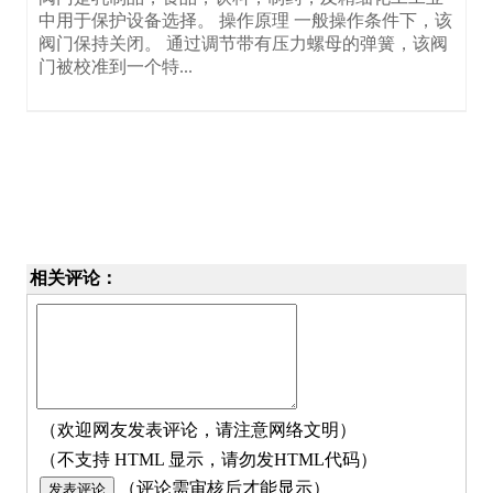
中用于保护设备选择。 操作原理 一般操作条件下，该
阀门保持关闭。 通过调节带有压力螺母的弹簧，该阀
门被校准到一个特...
相关评论：
（欢迎网友发表评论，请注意网络文明）
（不支持 HTML 显示，请勿发HTML代码）
（评论需审核后才能显示）