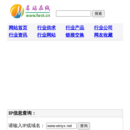
网站首页
行业供求
行业产品
行业公司
行业资讯
行业网站
链接交换
网友收藏
IP信息查询：
请输入IP或域名：