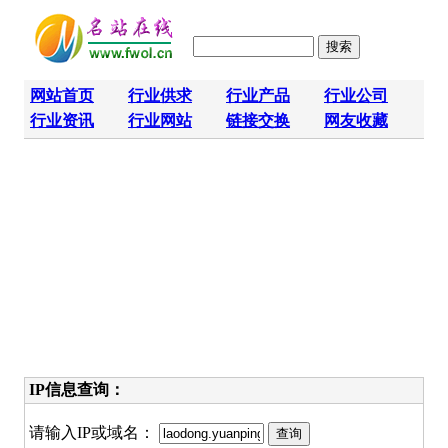
网站首页
行业供求
行业产品
行业公司
行业资讯
行业网站
链接交换
网友收藏
IP信息查询：
请输入IP或域名：