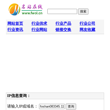
网站首页
行业供求
行业产品
行业公司
行业资讯
行业网站
链接交换
网友收藏
IP信息查询：
请输入IP或域名：