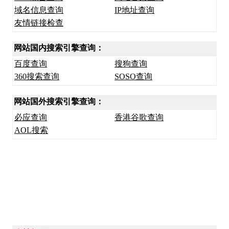
域名信息查询
IP地址查询
友情链接检查
网站国内搜索引擎查询：
百度查询
搜狗查询
360搜索查询
SOSO查询
网站国外搜索引擎查询：
必应查询
香港谷歌查询
AOL搜索