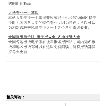
购朗斯化妆品
大学专业一手掌握
本站大学专业一手掌握兼容智能手机和PC访问所指专
业即为国内各大学的特色专业，因为特色，所以可认
为相对该校来说是专业之一！各位考生查询专业。
全国报纸电子版_电子报大全_各地报纸大全
全国各地报纸电子版在线看报读报网站，国内知名报
纸和地区报纸都可以在这里免费阅读，所有报纸都保
持每天更新。
相关评论：