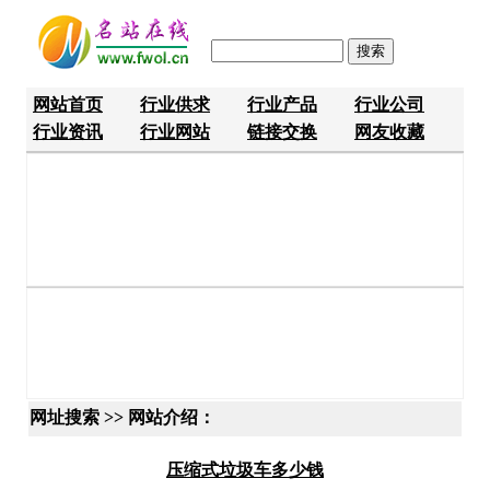
网站首页
行业供求
行业产品
行业公司
行业资讯
行业网站
链接交换
网友收藏
网址搜索 >> 网站介绍：
压缩式垃圾车多少钱