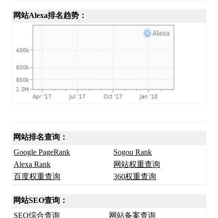
网站Alexa排名趋势：
网站排名查询：
Google PageRank
Sogou Rank
Alexa Rank
网站权重查询
百度权重查询
360权重查询
网站SEO查询：
SEO综合查询
网站备案查询