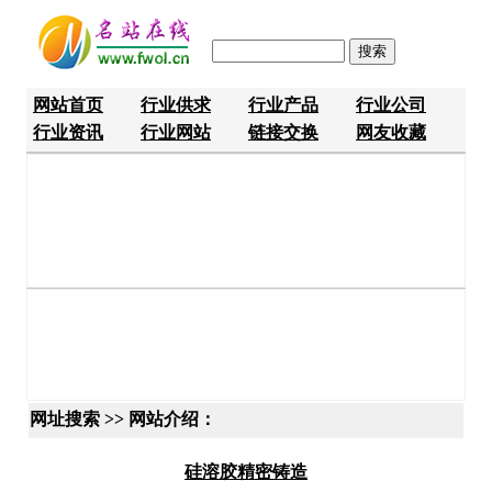
网站首页
行业供求
行业产品
行业公司
行业资讯
行业网站
链接交换
网友收藏
网址搜索 >> 网站介绍：
硅溶胶精密铸造