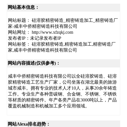
网站基本信息：
网站标题： 硅溶胶精密铸造_精密铸造加工_精密铸造厂
家-咸丰中侨精密铸造科技有限公司
网站网址： http://www.xfzqkj.com
发布者IP：未记录发布者IP
网站标签： 硅溶胶精密铸造,精密铸造加工,精密铸造厂
家,咸丰中侨精密铸造科技有限公司
网站内容描述(仅供参考)：
咸丰中侨精密铸造科技有限公司以全硅溶胶铸造、硅溶
胶精密铸造工艺生产厂家，公司坐落在湖北最美的旅游
城市咸丰。拥有专业的技术人才10人，从事20余年铸造
工作。专业生产各种普碳钢、合金钢、不锈钢、不锈铁
等材质的精密铸件。年产各类产品在3000吨以上，产品
覆盖机械制造和机械加工多个应用领域。
网站Alexa排名趋势：