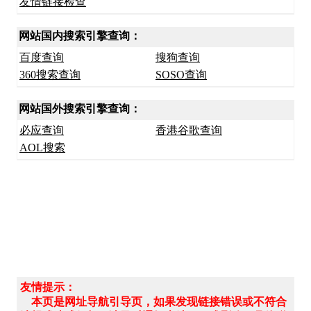
友情链接检查
网站国内搜索引擎查询：
百度查询
搜狗查询
360搜索查询
SOSO查询
网站国外搜索引擎查询：
必应查询
香港谷歌查询
AOL搜索
友情提示：
本页是网址导航引导页，如果发现链接错误或不符合