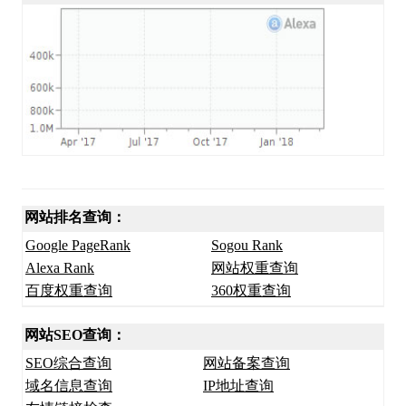
网站排名查询：
Google PageRank
Sogou Rank
Alexa Rank
网站权重查询
百度权重查询
360权重查询
网站SEO查询：
SEO综合查询
网站备案查询
域名信息查询
IP地址查询