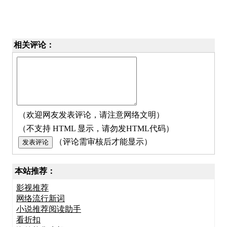
相关评论：
（欢迎网友发表评论，请注意网络文明）
（不支持 HTML 显示，请勿发HTML代码）
（评论需审核后才能显示）
本站推荐：
影视推荐
网络流行新词
小说推荐阅读助手
看折扣