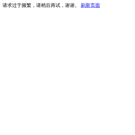
请求过于频繁，请稍后再试，谢谢。
刷新页面