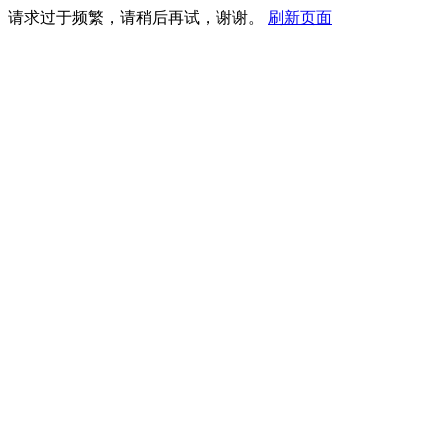
请求过于频繁，请稍后再试，谢谢。
刷新页面