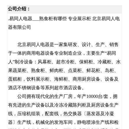
公司介绍：
.易同人电器___熟食柜有哪些 专业展示柜 北京易同人电
器有限公司
北京易同人电器是一家集研发、设计、生产、销售
于一体的商用电器设备专业制造企业，主要生产“易同
人”制冷设备：风幕柜、超市冷柜、保鲜柜、冷藏柜、水
果蔬菜柜、熟食柜、鲜肉柜、点菜柜、鲜花柜、岛柜、
蛋糕柜，饮料展示柜、海鲜柜、商用厨房设备、设备及
酒店不锈钢设备等系列超市酒店设备。
公司拥有现代化的生产厂房，年产10000台/套，拥
有先进的生产设备以及冷冻冷藏陈列柜及厨房设备生产
线，压缩机组装，配套线，热交换器〔蒸发器及冷凝
器〕生产线，机械化的发泡车间，静电喷涂生产线和检