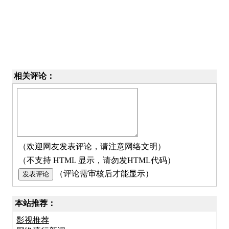
相关评论：
（欢迎网友发表评论，请注意网络文明）
（不支持 HTML 显示，请勿发HTML代码）
（评论需审核后才能显示）
本站推荐：
影视推荐