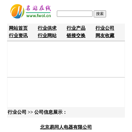
网站首页
行业供求
行业产品
行业公司
行业资讯
行业网站
链接交换
网友收藏
行业公司 >> 公司信息展示：
北京易同人电器有限公司