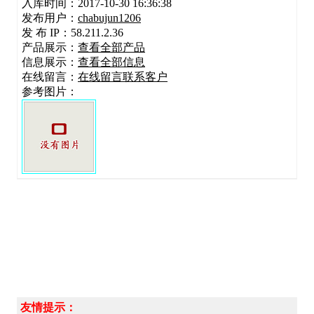
入库时间：2017-10-30 16:36:38
发布用户：
chabujun1206
发 布 IP：58.211.2.36
产品展示：
查看全部产品
信息展示：
查看全部信息
在线留言：
在线留言联系客户
参考图片：
友情提示：