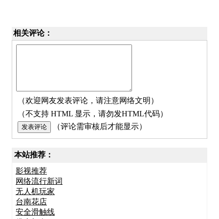
相关评论：
（欢迎网友发表评论，请注意网络文明）
（不支持 HTML 显示，请勿发HTML代码）
（评论需审核后才能显示）
本站推荐：
影视推荐
网络流行新词
无人机玩家
台南花店
安全滑触线