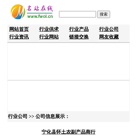
网站首页
行业供求
行业产品
行业公司
行业资讯
行业网站
链接交换
网友收藏
行业公司 >> 公司信息展示：
宁化县怀土农副产品商行